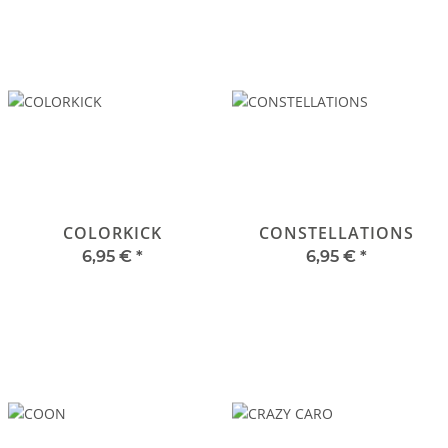
COLORKICK
CONSTELLATIONS
6,95 €
*
6,95 €
*