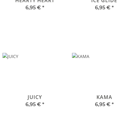
HEARTY HEART
ICE GLIDE
6,95 €
*
6,95 €
*
JUICY
KAMA
6,95 €
*
6,95 €
*