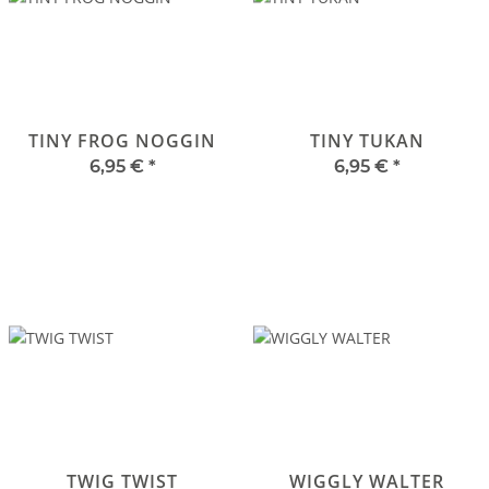
TINY FROG NOGGIN
TINY TUKAN
6,95 €
*
6,95 €
*
TWIG TWIST
WIGGLY WALTER