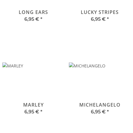
LONG EARS
LUCKY STRIPES
6,95 €
*
6,95 €
*
MARLEY
MICHELANGELO
6,95 €
*
6,95 €
*