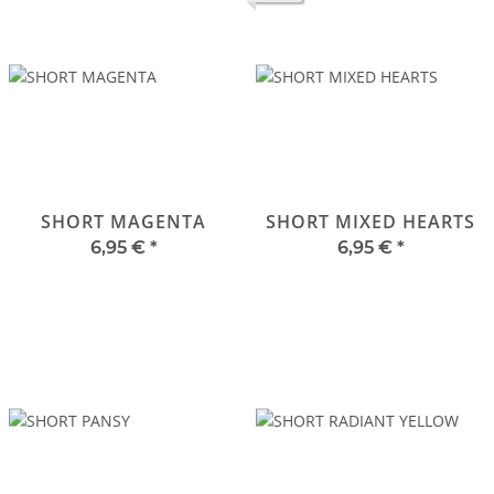
SHORT MAGENTA
SHORT MIXED HEARTS
6,95 €
*
6,95 €
*