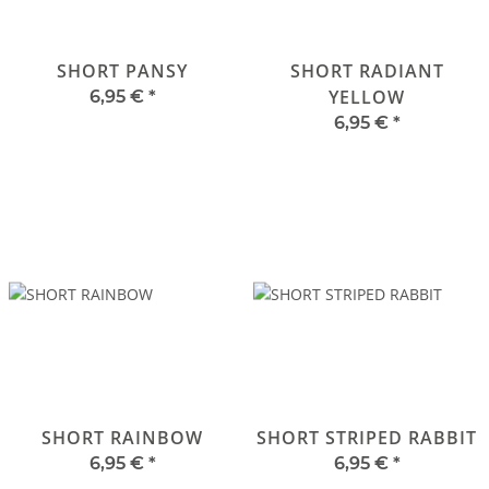
SHORT PANSY
SHORT RADIANT
YELLOW
6,95 €
*
6,95 €
*
SHORT RAINBOW
SHORT STRIPED RABBIT
6,95 €
*
6,95 €
*