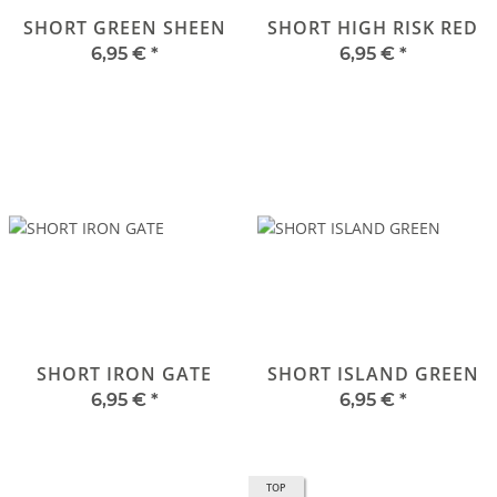
SHORT GREEN SHEEN
SHORT HIGH RISK RED
6,95 €
*
6,95 €
*
SHORT IRON GATE
SHORT ISLAND GREEN
6,95 €
*
6,95 €
*
TOP