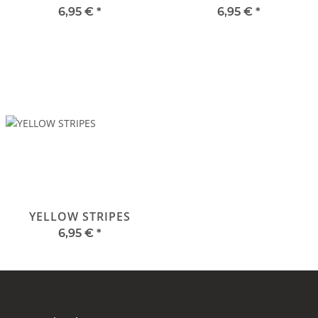
6,95 €
*
6,95 €
*
YELLOW STRIPES
6,95 €
*