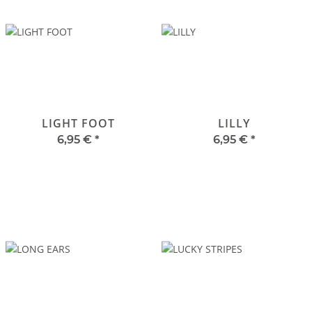
LIGHT FOOT
LILLY
6,95 €
*
6,95 €
*