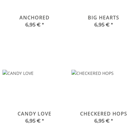
ANCHORED
BIG HEARTS
6,95 €
*
6,95 €
*
CANDY LOVE
CHECKERED HOPS
6,95 €
*
6,95 €
*