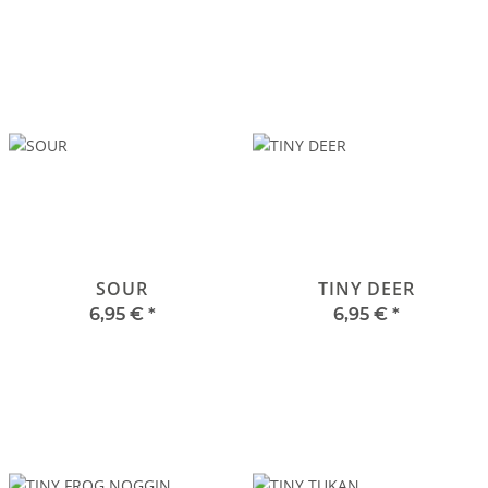
SOUR
TINY DEER
6,95 €
*
6,95 €
*