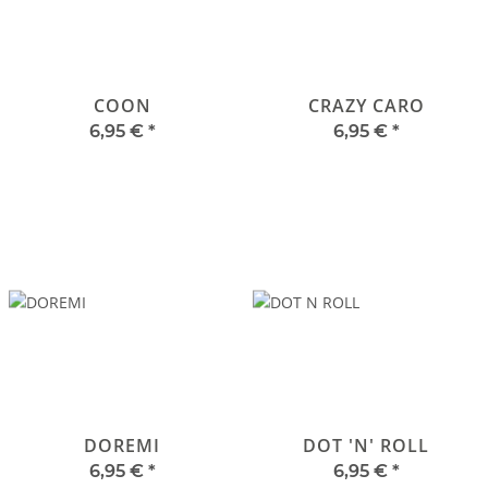
COON
CRAZY CARO
6,95 €
*
6,95 €
*
DOREMI
DOT 'N' ROLL
6,95 €
*
6,95 €
*