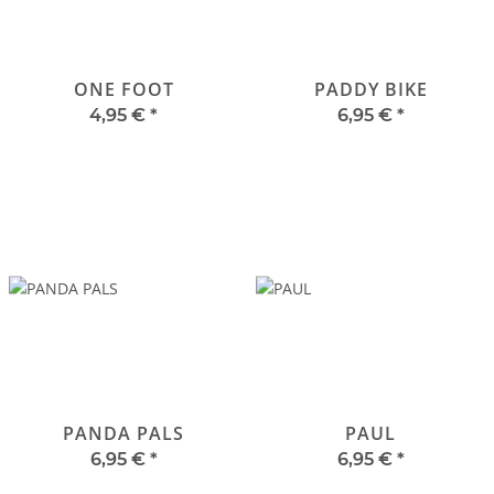
ONE FOOT
PADDY BIKE
4,95 €
*
6,95 €
*
PANDA PALS
PAUL
6,95 €
*
6,95 €
*