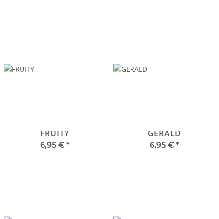
FRUITY
GERALD
6,95 €
*
6,95 €
*