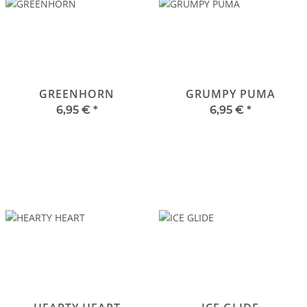
GREENHORN
GRUMPY PUMA
6,95 €
*
6,95 €
*