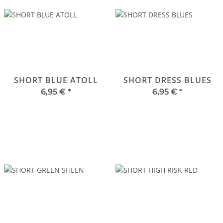
SHORT BLUE ATOLL
SHORT DRESS BLUES
6,95 €
*
6,95 €
*