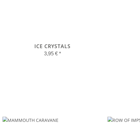
ICE CRYSTALS
3,95 €
*