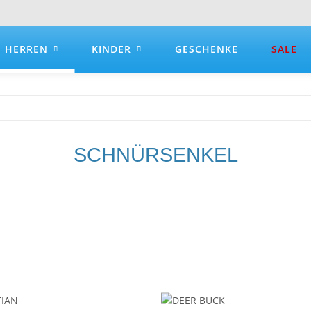
HERREN
KINDER
GESCHENKE
SALE
SCHNÜRSENKEL