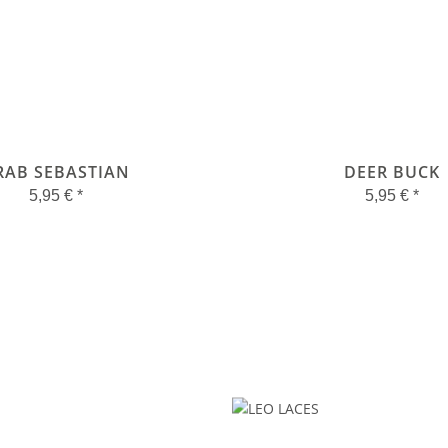
RAB SEBASTIAN
DEER BUCK
5,95 €
*
5,95 €
*