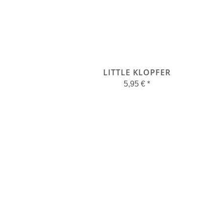
LITTLE KLOPFER
5,95 €
*