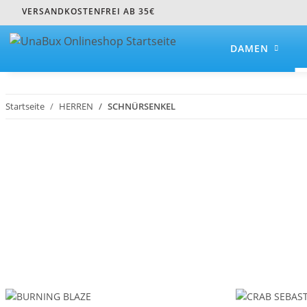
VERSANDKOSTENFREI AB 35€
DAMEN
Startseite
HERREN
SCHNÜRSENKEL