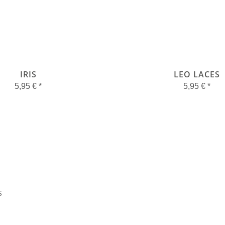
IRIS
LEO LACES
5,95 €
*
5,95 €
*