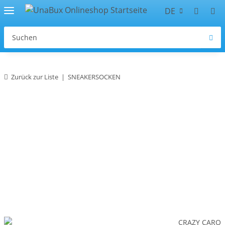
DE
Zurück zur Liste
SNEAKERSOCKEN