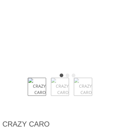
CRAZY CARO