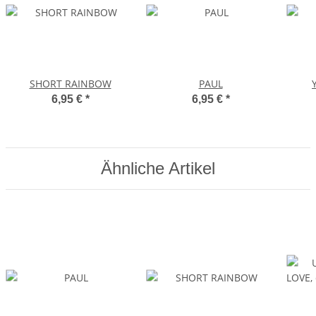
SHORT RAINBOW
PAUL
6,95 €
*
6,95 €
*
Ähnliche Artikel