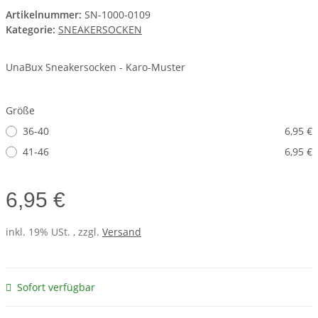
Artikelnummer:
SN-1000-0109
Kategorie:
SNEAKERSOCKEN
UnaBux Sneakersocken - Karo-Muster
Größe
36-40
6,95 €
41-46
6,95 €
6,95 €
inkl. 19% USt. , zzgl.
Versand
Sofort verfügbar