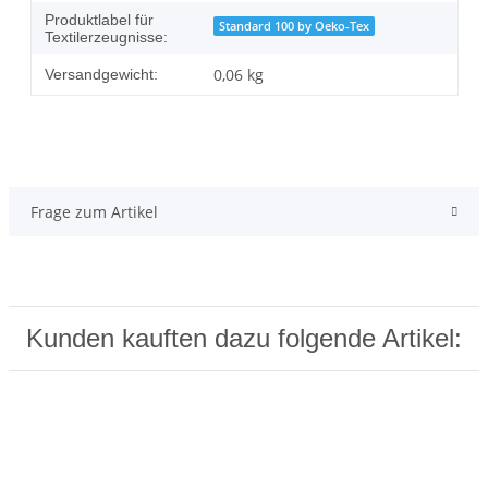
Produktlabel für
Standard 100 by Oeko-Tex
Textilerzeugnisse:
0,06 kg
Versandgewicht:
Frage zum Artikel
Kunden kauften dazu folgende Artikel: