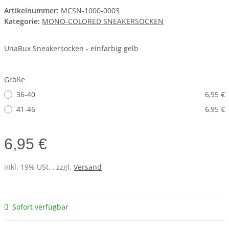
Artikelnummer:
MCSN-1000-0003
Kategorie:
MONO-COLORED SNEAKERSOCKEN
UnaBux Sneakersocken - einfarbig gelb
Größe
36-40
6,95 €
41-46
6,95 €
6,95 €
inkl. 19% USt. , zzgl.
Versand
Sofort verfügbar