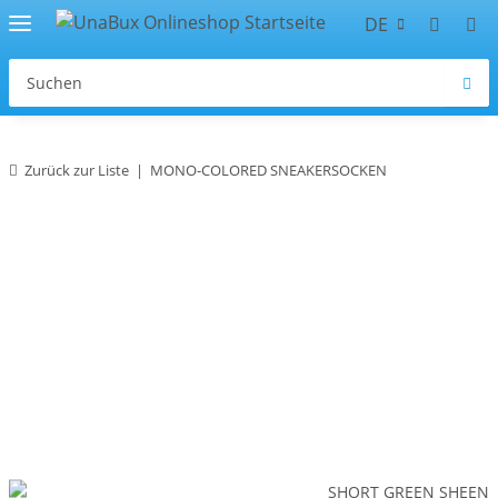
DE
Zurück zur Liste
MONO-COLORED SNEAKERSOCKEN