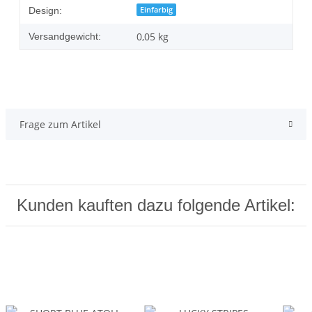
Einfarbig
Design:
0,05 kg
Versandgewicht:
Frage zum Artikel
Kunden kauften dazu folgende Artikel: