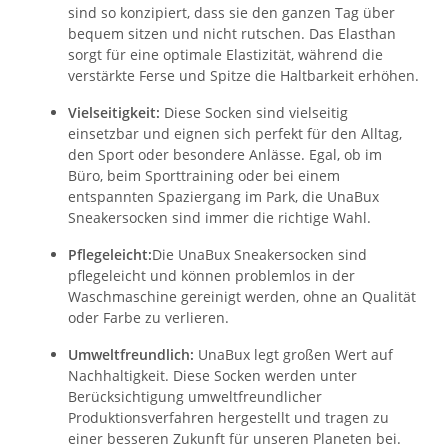
sind so konzipiert, dass sie den ganzen Tag über
bequem sitzen und nicht rutschen. Das Elasthan
sorgt für eine optimale Elastizität, während die
verstärkte Ferse und Spitze die Haltbarkeit erhöhen.
Vielseitigkeit:
Diese Socken sind vielseitig
einsetzbar und eignen sich perfekt für den Alltag,
den Sport oder besondere Anlässe. Egal, ob im
Büro, beim Sporttraining oder bei einem
entspannten Spaziergang im Park, die UnaBux
Sneakersocken sind immer die richtige Wahl.
Pflegeleicht:
Die UnaBux Sneakersocken sind
pflegeleicht und können problemlos in der
Waschmaschine gereinigt werden, ohne an Qualität
oder Farbe zu verlieren.
Umweltfreundlich:
UnaBux legt großen Wert auf
Nachhaltigkeit. Diese Socken werden unter
Berücksichtigung umweltfreundlicher
Produktionsverfahren hergestellt und tragen zu
einer besseren Zukunft für unseren Planeten bei.