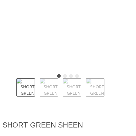
SHORT GREEN SHEEN