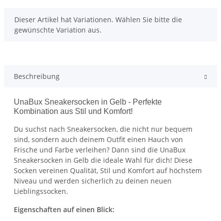
x
Dieser Artikel hat Variationen. Wählen Sie bitte die
gewünschte Variation aus.
Beschreibung
UnaBux Sneakersocken in Gelb - Perfekte
Kombination aus Stil und Komfort!
Du suchst nach Sneakersocken, die nicht nur bequem
sind, sondern auch deinem Outfit einen Hauch von
Frische und Farbe verleihen? Dann sind die UnaBux
Sneakersocken in Gelb die ideale Wahl für dich! Diese
Socken vereinen Qualität, Stil und Komfort auf höchstem
Niveau und werden sicherlich zu deinen neuen
Lieblingssocken.
Eigenschaften auf einen Blick: