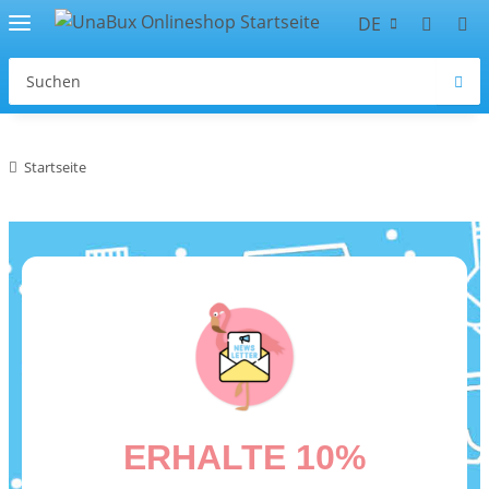
DE
Startseite
ERHALTE 10%