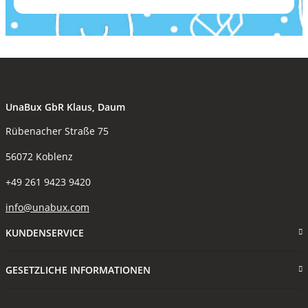
UnaBux GbR Klaus, Daum
Rübenacher Straße 75
56072 Koblenz
+49 261 9423 9420
info@unabux.com
KUNDENSERVICE
GESETZLICHE INFORMATIONEN