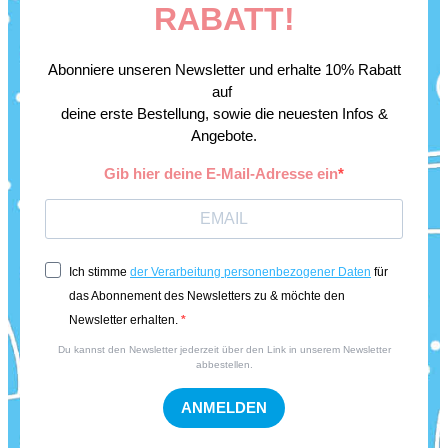
RABATT!
Abonniere unseren Newsletter und erhalte 10% Rabatt
auf
deine erste Bestellung, sowie die neuesten Infos &
Angebote.
Gib hier deine E-Mail-Adresse ein
Ich stimme
der Verarbeitung personenbezogener Daten
für
das Abonnement des Newsletters zu & möchte den
Newsletter erhalten.
Du kannst den Newsletter jederzeit über den Link in unserem Newsletter
abbestellen.
ANMELDEN