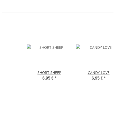
SHORT SHEEP
CANDY LOVE
6,95 €
*
6,95 €
*