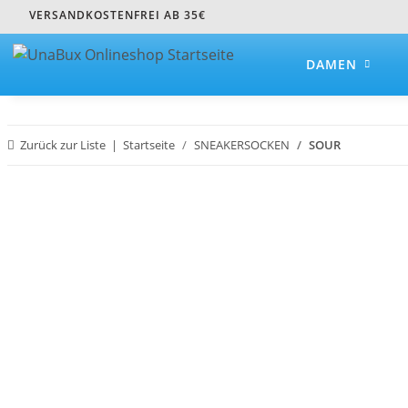
VERSANDKOSTENFREI AB 35€
DAMEN
Zurück zur Liste
Startseite
SNEAKERSOCKEN
SOUR