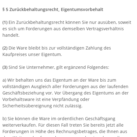
§ 5 Zurückbehaltungsrecht
, Eigentumsvorbehalt
(1)
Ein Zurückbehaltungsrecht können Sie nur ausüben, soweit
es sich um Forderungen aus demselben Vertragsverhältnis
handelt.
(2)
Die Ware bleibt bis zur vollständigen Zahlung des
Kaufpreises unser Eigentum.
(3)
Sind Sie Unternehmer, gilt ergänzend Folgendes:
a) Wir behalten uns das Eigentum an der Ware bis zum
vollständigen Ausgleich aller Forderungen aus der laufenden
Geschäftsbeziehung vor. Vor Übergang des Eigentums an der
Vorbehaltsware ist eine Verpfändung oder
Sicherheitsübereignung nicht zulässig.
b) Sie können die Ware im ordentlichen Geschäftsgang
weiterverkaufen. Für diesen Fall treten Sie bereits jetzt alle
Forderungen in Höhe des Rechnungsbetrages, die Ihnen aus