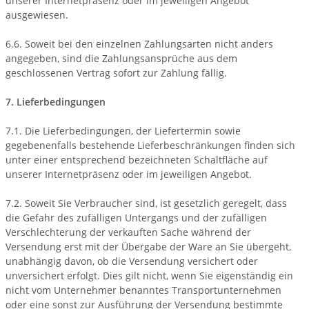
unserer Internetpräsenz oder im jeweiligen Angebot
ausgewiesen.
6.6. Soweit bei den einzelnen Zahlungsarten nicht anders
angegeben, sind die Zahlungsansprüche aus dem
geschlossenen Vertrag sofort zur Zahlung fällig.
7. Lieferbedingungen
7.1. Die Lieferbedingungen, der Liefertermin sowie
gegebenenfalls bestehende Lieferbeschränkungen finden sich
unter einer entsprechend bezeichneten Schaltfläche auf
unserer Internetpräsenz oder im jeweiligen Angebot.
7.2. Soweit Sie Verbraucher sind, ist gesetzlich geregelt, dass
die Gefahr des zufälligen Untergangs und der zufälligen
Verschlechterung der verkauften Sache während der
Versendung erst mit der Übergabe der Ware an Sie übergeht,
unabhängig davon, ob die Versendung versichert oder
unversichert erfolgt. Dies gilt nicht, wenn Sie eigenständig ein
nicht vom Unternehmer benanntes Transportunternehmen
oder eine sonst zur Ausführung der Versendung bestimmte