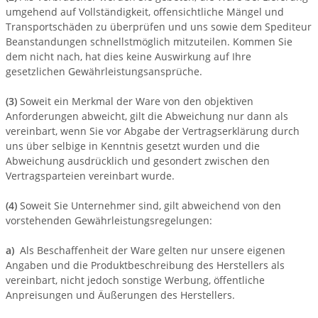
umgehend auf Vollständigkeit, offensichtliche Mängel und
Transportschäden zu überprüfen und uns sowie dem Spediteur
Beanstandungen schnellstmöglich mitzuteilen. Kommen Sie
dem nicht nach, hat dies keine Auswirkung auf Ihre
gesetzlichen Gewährleistungsansprüche.
(3)
Soweit ein Merkmal der Ware von den objektiven
Anforderungen abweicht, gilt die Abweichung nur dann als
vereinbart, wenn Sie vor Abgabe der Vertragserklärung durch
uns über selbige in Kenntnis gesetzt wurden und die
Abweichung ausdrücklich und gesondert zwischen den
Vertragsparteien vereinbart wurde.
(4)
Soweit Sie Unternehmer sind, gilt abweichend von den
vorstehenden Gewährleistungsregelungen:
a)
Als Beschaffenheit der Ware gelten nur unsere eigenen
Angaben und die Produktbeschreibung des Herstellers als
vereinbart, nicht jedoch sonstige Werbung, öffentliche
Anpreisungen und Äußerungen des Herstellers.