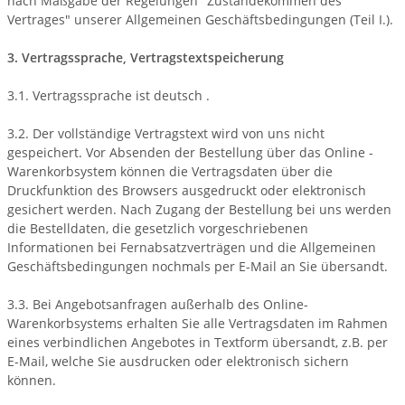
nach Maßgabe der Regelungen "Zustandekommen des
Vertrages" unserer Allgemeinen Geschäftsbedingungen (Teil I.).
3. Vertragssprache, Vertragstextspeicherung
3.1. Vertragssprache ist deutsch
.
3.2. Der vollständige Vertragstext wird von uns nicht
gespeichert. Vor Absenden der Bestellung
über das Online -
Warenkorbsystem
können die Vertragsdaten über die
Druckfunktion des Browsers ausgedruckt oder elektronisch
gesichert werden. Nach Zugang der Bestellung bei uns werden
die Bestelldaten, die gesetzlich vorgeschriebenen
Informationen bei Fernabsatzverträgen und die Allgemeinen
Geschäftsbedingungen nochmals per E-Mail an Sie übersandt.
3.3. Bei Angebotsanfragen außerhalb des Online-
Warenkorbsystems erhalten Sie alle Vertragsdaten im Rahmen
eines verbindlichen Angebotes in Textform übersandt, z.B. per
E-Mail, welche Sie ausdrucken oder elektronisch sichern
können.