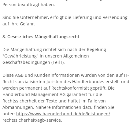
Person beauftragt haben.
Sind Sie Unternehmer, erfolgt die Lieferung und Versendung
auf Ihre Gefahr.
8. Gesetzliches Mängelhaftungsrecht
Die Mängelhaftung richtet sich nach der Regelung
"Gewährleistung" in unseren Allgemeinen
Geschäftsbedingungen (Teil I).
Diese AGB und Kundeninformationen wurden von den auf IT-
Recht spezialisierten Juristen des Händlerbundes erstellt und
werden permanent auf Rechtskonformität geprüft. Die
Händlerbund Management AG garantiert für die
Rechtssicherheit der Texte und haftet im Falle von
Abmahnungen. Nähere Informationen dazu finden Sie
unter:
https://www.haendlerbund.de/
de/leistungen/
rechtssicherheit/agb-service
.