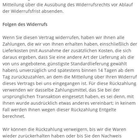
Mitteilung über die Ausübung des Widerrufsrechts vor Ablauf
der Widerrufsfrist absenden.
Folgen des Widerrufs
Wenn Sie diesen Vertrag widerrufen, haben wir Ihnen alle
Zahlungen, die wir von Ihnen erhalten haben, einschließlich der
Lieferkosten (mit Ausnahme der zusätzlichen Kosten, die sich
daraus ergeben, dass Sie eine andere Art der Lieferung als die
von uns angebotene, günstigste Standardlieferung gewählt
haben), unverzüglich und spätestens binnen 14
Tagen
ab dem
Tag zurückzuzahlen, an dem die Mitteilung über Ihren Widerruf
dieses Vertrags bei uns eingegangen ist. Für diese Rückzahlung
verwenden wir dasselbe Zahlungsmittel, das Sie bei der
ursprünglichen Transaktion eingesetzt haben, es sei denn, mit
Ihnen wurde ausdrücklich etwas anderes vereinbart; in keinem
Fall werden Ihnen wegen dieser Rückzahlung Entgelte
berechnet.
Wir können die Rückzahlung verweigern, bis wir die Waren
wieder zurückerhalten haben oder bis Sie den Nachweis