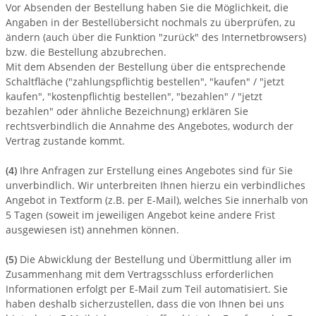
Vor Absenden der Bestellung haben Sie die Möglichkeit, die
Angaben in der Bestellübersicht nochmals zu überprüfen, zu
ändern (auch über die Funktion "zurück" des Internetbrowsers)
bzw. die Bestellung abzubrechen.
Mit dem Absenden der Bestellung über die entsprechende
Schaltfläche ("zahlungspflichtig bestellen", "kaufen" / "jetzt
kaufen", "kostenpflichtig bestellen", "bezahlen" / "jetzt
bezahlen" oder ähnliche Bezeichnung) erklären Sie
rechtsverbindlich die Annahme des Angebotes, wodurch der
Vertrag zustande kommt.
(4)
Ihre Anfragen zur Erstellung eines Angebotes sind für Sie
unverbindlich. Wir unterbreiten Ihnen hierzu ein verbindliches
Angebot in Textform (z.B. per E-Mail), welches Sie innerhalb von
5 Tagen (soweit im jeweiligen Angebot keine andere Frist
ausgewiesen ist) annehmen können.
(5)
Die Abwicklung der Bestellung und Übermittlung aller im
Zusammenhang mit dem Vertragsschluss erforderlichen
Informationen erfolgt per E-Mail zum Teil automatisiert. Sie
haben deshalb sicherzustellen, dass die von Ihnen bei uns