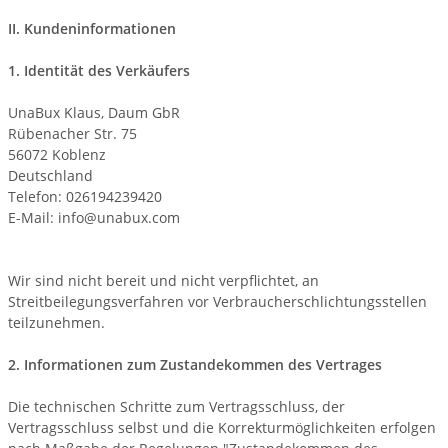
II. Kundeninformationen
1. Identität des Verkäufers
UnaBux Klaus, Daum GbR
Rübenacher Str. 75
56072 Koblenz
Deutschland
Telefon: 026194239420
E-Mail: info@unabux.com
Wir sind nicht bereit und nicht verpflichtet, an
Streitbeilegungsverfahren vor Verbraucherschlichtungsstellen
teilzunehmen.
2. Informationen zum Zustandekommen des Vertrages
Die technischen Schritte zum Vertragsschluss, der
Vertragsschluss selbst und die Korrekturmöglichkeiten erfolgen