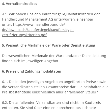
4. Verhaltenskodizes
4.1. Wir haben uns den Käufersiegel-Qualitätskriterien der
Händlerbund Management AG unterworfen, einsehbar
unter:
https://www.haendlerbund.de/
de/downloads/kaeufersiegel/
kaeufersiegel-
zertifizierungskriterien.pdf
.
5. Wesentliche Merkmale der Ware oder Dienstleistung
Die wesentlichen Merkmale der Ware und/oder Dienstleistung
finden sich im jeweiligen Angebot.
6. Preise und Zahlungsmodalitäten
6.1. Die in den jeweiligen Angeboten angeführten Preise sowie
die Versandkosten stellen Gesamtpreise dar. Sie beinhalten alle
Preisbestandteile einschließlich aller anfallenden Steuern.
6.2. Die anfallenden Versandkosten sind nicht im Kaufpreis
enthalten. Sie sind über eine entsprechend bezeichnete