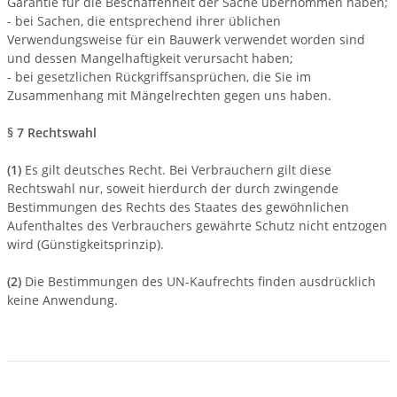
Garantie für die Beschaffenheit der Sache übernommen haben;
- bei Sachen, die entsprechend ihrer üblichen
Verwendungsweise für ein Bauwerk verwendet worden sind
und dessen Mangelhaftigkeit verursacht haben;
- bei gesetzlichen Rückgriffsansprüchen, die Sie im
Zusammenhang mit Mängelrechten gegen uns haben.
§ 7 Rechtswahl
(1)
Es gilt deutsches Recht. Bei Verbrauchern gilt diese
Rechtswahl nur, soweit hierdurch der durch zwingende
Bestimmungen des Rechts des Staates des gewöhnlichen
Aufenthaltes des Verbrauchers gewährte Schutz nicht entzogen
wird (Günstigkeitsprinzip).
(2)
Die Bestimmungen des UN-Kaufrechts finden ausdrücklich
keine Anwendung.