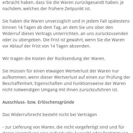
erbracht haben, dass Sie die Waren zurückgesandt haben, je
nachdem, welches der frühere Zeitpunkt ist.
Sie haben die Waren unverzüglich und in jedem Fall spätestens
binnen 14
Tagen
ab dem Tag, an dem Sie uns über den
Widerruf dieses Vertrags unterrichten, an uns
zurückzusenden
oder zu übergeben. Die Frist ist gewahrt, wenn Sie die Waren
vor Ablauf der Frist von
14 Tagen
absenden.
Wir tragen die Kosten der Rücksendung der Waren.
Sie müssen für einen etwaigen Wertverlust der Waren nur
aufkommen, wenn dieser Wertverlust auf einen zur Prüfung der
Beschaffenheit, Eigenschaften und Funktionsweise der Waren
nicht notwendigen Umgang mit ihnen zurückzuführen ist.
Ausschluss- bzw. Erlöschensgründe
Das Widerrufsrecht besteht nicht bei Verträgen
- zur Lieferung von Waren, die nicht vorgefertigt sind und für