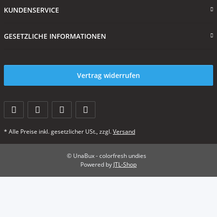
KUNDENSERVICE
GESETZLICHE INFORMATIONEN
Vertrag widerrufen
* Alle Preise inkl. gesetzlicher USt., zzgl.
Versand
© UnaBux - colorfresh undies
Powered by
JTL-Shop