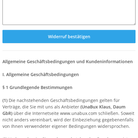
Widerruf bestätigen
Allgemeine Geschäftsbedingungen und Kundeninformationen
I. Allgemeine Geschäftsbedingungen
§ 1 Grundlegende Bestimmungen
(1)
Die nachstehenden Geschäftsbedingungen gelten für
Verträge, die Sie mit uns als Anbieter
(
UnaBux Klaus, Daum
GbR
)
über die Internetseite www.unabux.com schließen. Soweit
nicht anders vereinbart, wird der Einbeziehung gegebenenfalls
von Ihnen verwendeter eigener Bedingungen widersprochen.