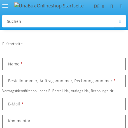
DE
Startseite
Name
Bestellnummer, Auftragsnummer, Rechnungsnummer
Vertragsidentifikation über z.B. Bestell-Nr., Auftags-Nr., Rechnungs-Nr.
E-Mail
Kommentar