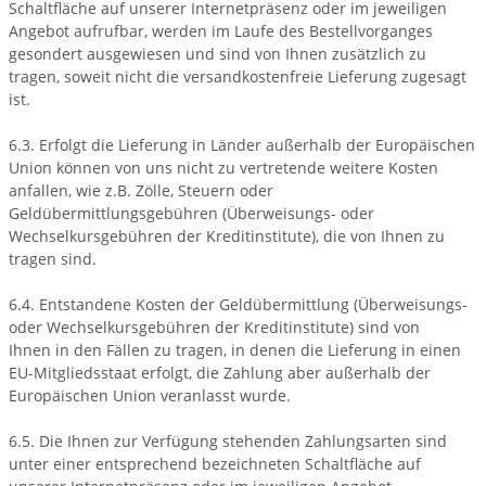
Schaltfläche auf unserer Internetpräsenz oder im jeweiligen
Angebot aufrufbar, werden im Laufe des Bestellvorganges
gesondert ausgewiesen und sind von Ihnen zusätzlich zu
tragen, soweit nicht die versandkostenfreie Lieferung zugesagt
ist.
6.3. Erfolgt die Lieferung in Länder außerhalb der Europäischen
Union können von uns nicht zu vertretende weitere Kosten
anfallen, wie z.B. Zölle, Steuern oder
Geldübermittlungsgebühren (Überweisungs- oder
Wechselkursgebühren der Kreditinstitute), die von Ihnen zu
tragen sind.
6.4.
Entstandene Kosten der Geldübermittlung
(Überweisungs-
oder Wechselkursgebühren der Kreditinstitute)
sind von
Ihnen in den Fällen zu tragen, in denen die Lieferung in einen
EU-Mitgliedsstaat erfolgt, die Zahlung aber außerhalb der
Europäischen Union veranlasst wurde.
6.5. Die Ihnen zur Verfügung stehenden Zahlungsarten
sind
unter einer entsprechend bezeichneten Schaltfläche auf