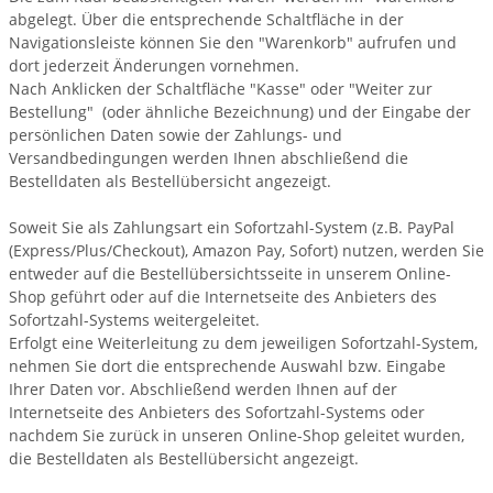
abgelegt. Über die entsprechende Schaltfläche in der
Navigationsleiste können Sie den "Warenkorb" aufrufen und
dort jederzeit Änderungen vornehmen.
Nach Anklicken der Schaltfläche "Kasse" oder "Weiter zur
Bestellung"
(oder ähnliche Bezeichnung)
und der Eingabe der
persönlichen Daten sowie der Zahlungs- und
Versandbedingungen werden Ihnen abschließend die
Bestelldaten als Bestellübersicht angezeigt.
Soweit Sie als Zahlungsart ein Sofortzahl-System (z.B. PayPal
(Express/Plus/Checkout), Amazon Pay, Sofort) nutzen, werden Sie
entweder auf die Bestellübersichtsseite in unserem Online-
Shop geführt oder auf die Internetseite des Anbieters des
Sofortzahl-Systems weitergeleitet.
Erfolgt eine Weiterleitung zu dem jeweiligen Sofortzahl-System,
nehmen Sie dort die entsprechende Auswahl bzw. Eingabe
Ihrer Daten vor. Abschließend werden Ihnen auf der
Internetseite des Anbieters des Sofortzahl-Systems oder
nachdem Sie zurück in unseren Online-Shop geleitet wurden,
die Bestelldaten als Bestellübersicht angezeigt.