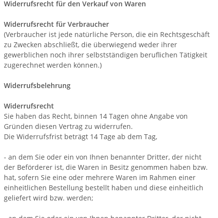
Widerrufsrecht für den Verkauf von Waren
Widerrufsrecht für Verbraucher
(Verbraucher ist jede natürliche Person, die ein Rechtsgeschäft
zu Zwecken abschließt, die überwiegend weder ihrer
gewerblichen noch ihrer selbstständigen beruflichen Tätigkeit
zugerechnet werden können.)
Widerrufsbelehrung
Widerrufsrecht
Sie haben das Recht, binnen 14 Tagen ohne Angabe von
Gründen diesen Vertrag zu widerrufen.
Die Widerrufsfrist beträgt 14 Tage ab dem Tag,
- an dem Sie oder ein von Ihnen benannter Dritter, der nicht
der Beförderer ist, die Waren in Besitz genommen haben bzw.
hat, sofern Sie eine oder mehrere Waren im Rahmen einer
einheitlichen Bestellung bestellt haben und diese einheitlich
geliefert wird bzw. werden
;