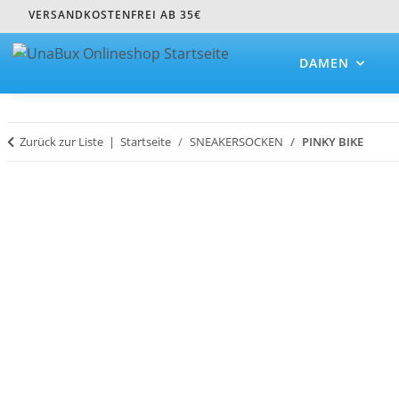
VERSANDKOSTENFREI AB 35€
DAMEN
Zurück zur Liste
Startseite
SNEAKERSOCKEN
PINKY BIKE