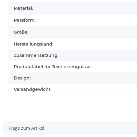
Material:
Passform:
Größe:
Herstellungsland:
Zusammensetzung:
Produktlabel für Textilerzeugnisse:
Design:
Versandgewicht:
Frage zum Artikel