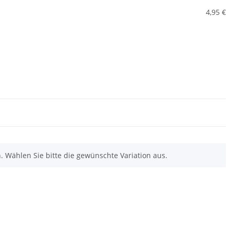
4,95 €
n. Wählen Sie bitte die gewünschte Variation aus.