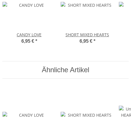
CANDY LOVE
SHORT MIXED HEARTS
6,95 €
*
6,95 €
*
Ähnliche Artikel