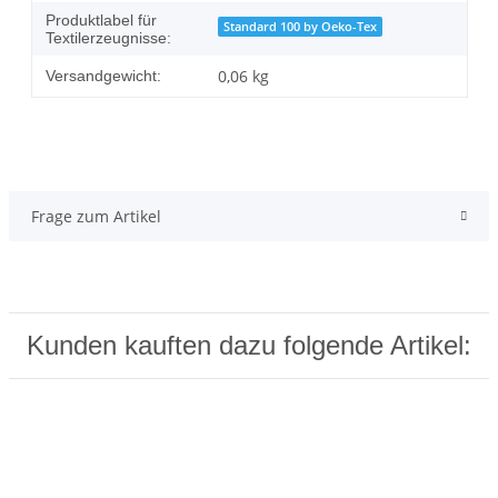
Produktlabel für
Standard 100 by Oeko-Tex
Textilerzeugnisse:
0,06 kg
Versandgewicht:
Frage zum Artikel
Kunden kauften dazu folgende Artikel: