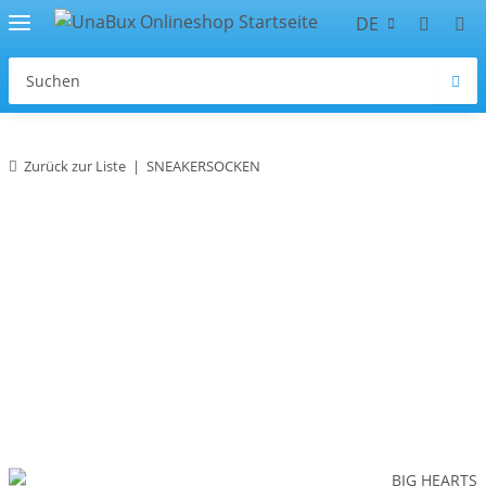
DE
Zurück zur Liste
SNEAKERSOCKEN