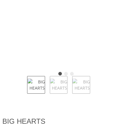
BIG HEARTS