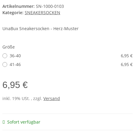
Artikelnummer:
SN-1000-0103
Kategorie:
SNEAKERSOCKEN
UnaBux Sneakersocken - Herz-Muster
Größe
36-40
6,95 €
41-46
6,95 €
6,95 €
inkl. 19% USt. , zzgl.
Versand
Sofort verfügbar