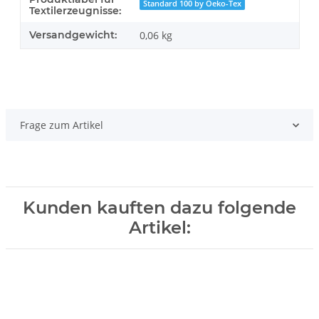
Standard 100 by Oeko-Tex
Textilerzeugnisse:
Versandgewicht:
0,06 kg
Frage zum Artikel
Kunden kauften dazu folgende
Artikel: