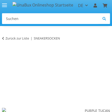
DE
Zurück zur Liste
SNEAKERSOCKEN