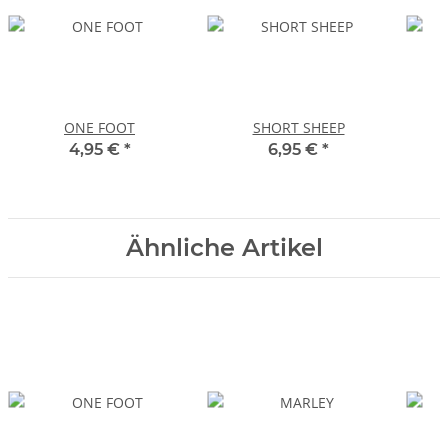
ONE FOOT
SHORT SHEEP
4,95 €
*
6,95 €
*
Ähnliche Artikel