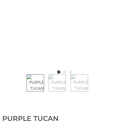
PURPLE TUCAN