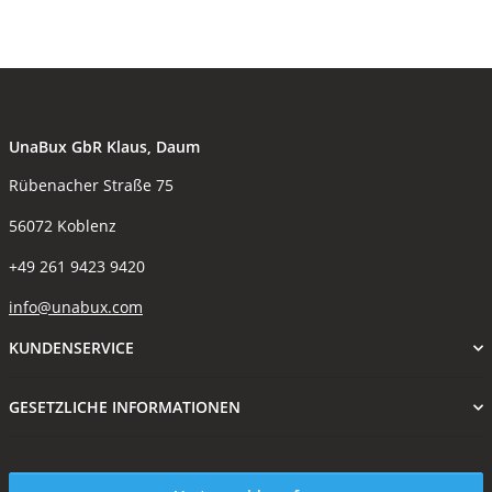
UnaBux GbR Klaus, Daum
Rübenacher Straße 75
56072 Koblenz
+49 261 9423 9420
info@unabux.com
KUNDENSERVICE
GESETZLICHE INFORMATIONEN