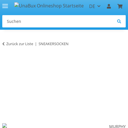
DE
Zurück zur Liste
SNEAKERSOCKEN