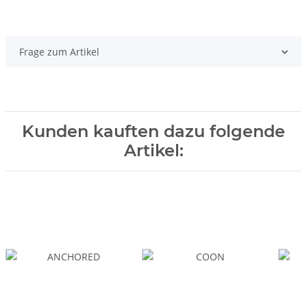
Frage zum Artikel
Kunden kauften dazu folgende
Artikel: