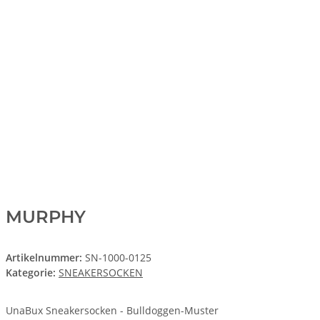
MURPHY
Artikelnummer:
SN-1000-0125
Kategorie:
SNEAKERSOCKEN
UnaBux Sneakersocken - Bulldoggen-Muster