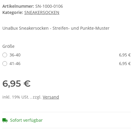
Artikelnummer:
SN-1000-0106
Kategorie:
SNEAKERSOCKEN
UnaBux Sneakersocken - Streifen- und Punkte-Muster
Größe
36-40
6,95 €
41-46
6,95 €
6,95 €
inkl. 19% USt. , zzgl.
Versand
Sofort verfügbar