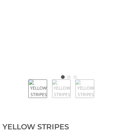
YELLOW STRIPES