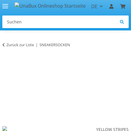
DE
Zurück zur Liste
SNEAKERSOCKEN