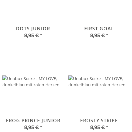
DOTS JUNIOR
FIRST GOAL
8,95 €
*
8,95 €
*
FROG PRINCE JUNIOR
FROSTY STRIPE
8,95 €
*
8,95 €
*