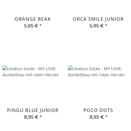
ORANGE BEAK
ORCA SMILE JUNIOR
5,95 €
*
5,95 €
*
PINGU BLUE JUNIOR
POCO DOTS
8,95 €
*
8,95 €
*