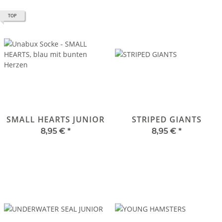
TOP
SMALL HEARTS JUNIOR
STRIPED GIANTS
8,95 €
*
8,95 €
*