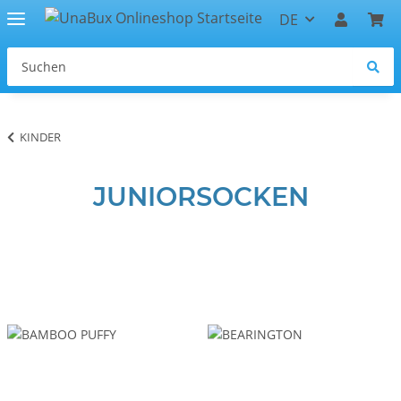
DE
KINDER
JUNIORSOCKEN