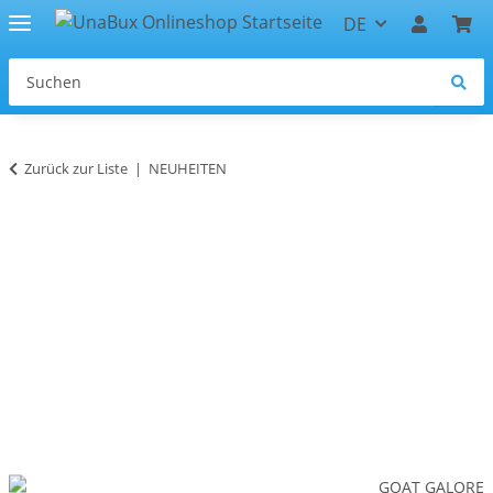
DE
Zurück zur Liste
NEUHEITEN