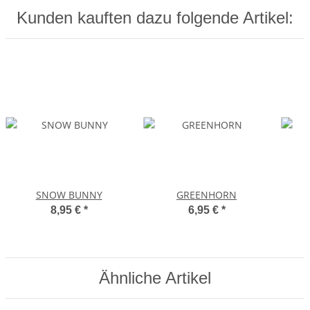
Kunden kauften dazu folgende Artikel:
SNOW BUNNY
GREENHORN
8,95 €
*
6,95 €
*
Ähnliche Artikel