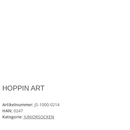
HOPPIN ART
Artikelnummer:
JS-1000-0214
HAN:
0247
Kategorie:
JUNIORSOCKEN