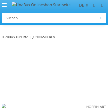
DE
Zurück zur Liste
JUNIORSOCKEN