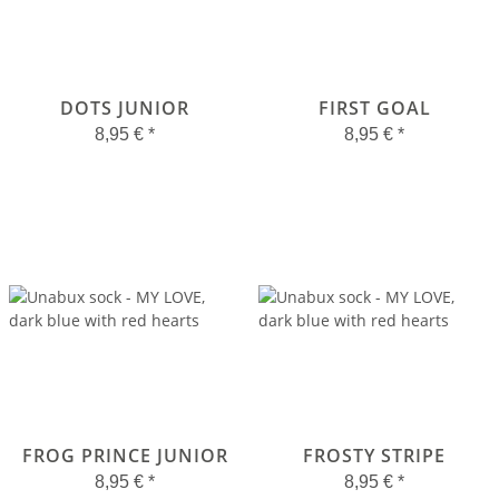
DOTS JUNIOR
FIRST GOAL
8,95 €
*
8,95 €
*
FROG PRINCE JUNIOR
FROSTY STRIPE
8,95 €
*
8,95 €
*