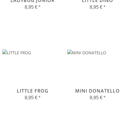
LADYBUG JUNIOR
LITTLE DINO
8,95 €
*
8,95 €
*
LITTLE FROG
MINI DONATELLO
8,95 €
*
8,95 €
*