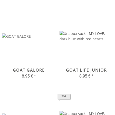
GOAT GALORE
GOAT LIFE JUNIOR
8,95 €
*
8,95 €
*
TOP