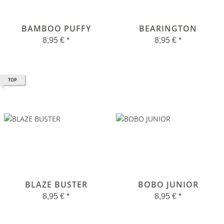
BAMBOO PUFFY
BEARINGTON
8,95 €
*
8,95 €
*
TOP
BLAZE BUSTER
BOBO JUNIOR
8,95 €
*
8,95 €
*