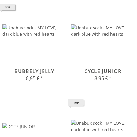
TOP
BUBBELY JELLY
CYCLE JUNIOR
8,95 €
*
8,95 €
*
TOP