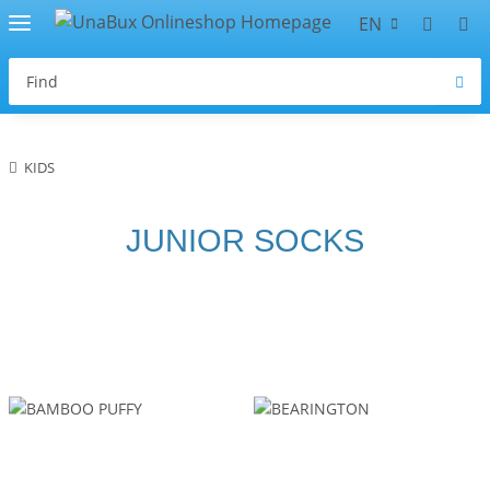
EN
KIDS
JUNIOR SOCKS