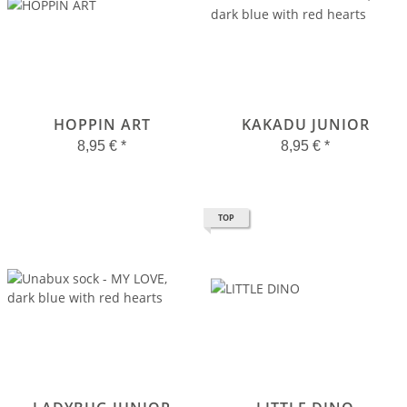
HOPPIN ART
KAKADU JUNIOR
8,95 €
*
8,95 €
*
TOP