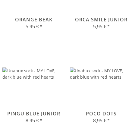
ORANGE BEAK
ORCA SMILE JUNIOR
5,95 €
*
5,95 €
*
PINGU BLUE JUNIOR
POCO DOTS
8,95 €
*
8,95 €
*