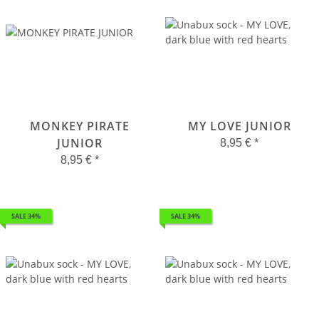
MONKEY PIRATE
MY LOVE JUNIOR
JUNIOR
8,95 €
*
8,95 €
*
SALE 34%
SALE 34%