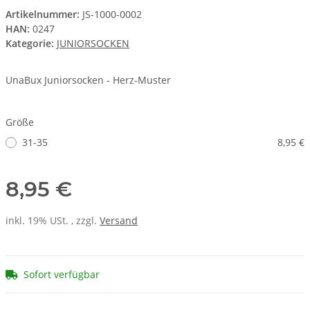
Artikelnummer:
JS-1000-0002
HAN:
0247
Kategorie:
JUNIORSOCKEN
UnaBux Juniorsocken - Herz-Muster
Größe
31-35
8,95 €
8,95 €
inkl. 19% USt. , zzgl.
Versand
Sofort verfügbar