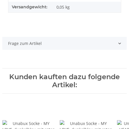
Versandgewicht:
0,05 kg
Frage zum Artikel
Kunden kauften dazu folgende
Artikel: