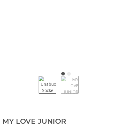
MY LOVE JUNIOR