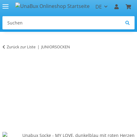
DE
Zurück zur Liste
JUNIORSOCKEN