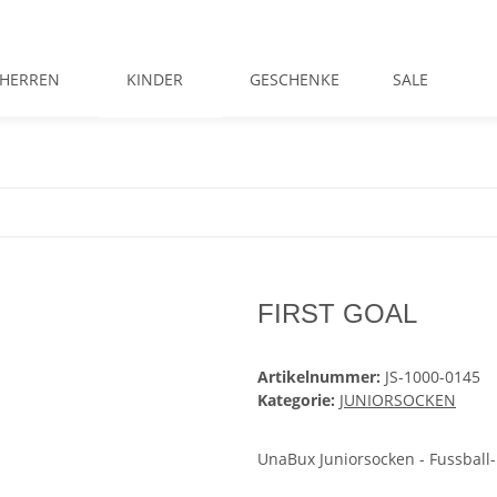
HERREN
KINDER
GESCHENKE
SALE
FIRST GOAL
Artikelnummer:
JS-1000-0145
Kategorie:
JUNIORSOCKEN
UnaBux Juniorsocken - Fussball