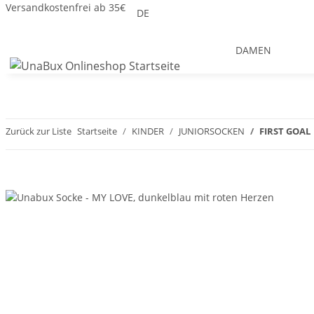
Versandkostenfrei ab 35€
DE
DAMEN
Zurück zur Liste
Startseite
KINDER
JUNIORSOCKEN
FIRST GOAL