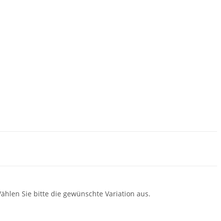
Wählen Sie bitte die gewünschte Variation aus.