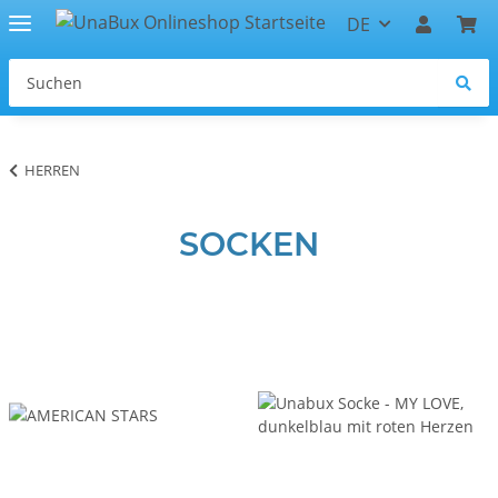
DE
HERREN
SOCKEN