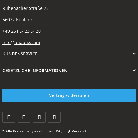
Rübenacher Straße 75
56072 Koblenz
+49 261 9423 9420
info@unabux.com
KUNDENSERVICE
GESETZLICHE INFORMATIONEN
Vertrag widerrufen
* Alle Preise inkl. gesetzlicher USt., zzgl.
Versand