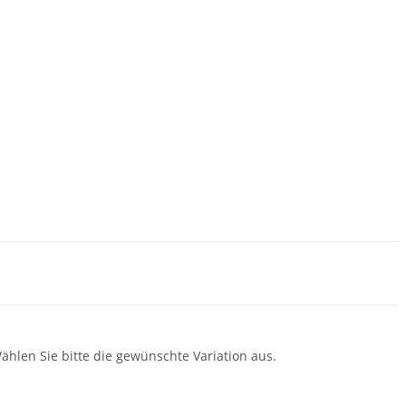
Wählen Sie bitte die gewünschte Variation aus.