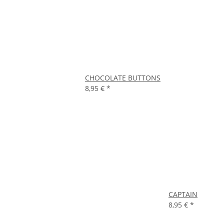
CHOCOLATE BUTTONS
8,95 €
*
CAPTAIN
8,95 €
*