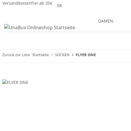
Versandkostenfrei ab 35€
DE
DAMEN
Zurück zur Liste
Startseite
SOCKEN
FLYER ONE