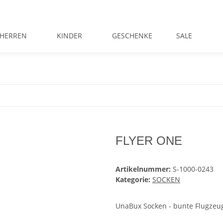
HERREN
KINDER
GESCHENKE
SALE
FLYER ONE
Artikelnummer:
S-1000-0243
Kategorie:
SOCKEN
UnaBux Socken - bunte Flugzeu