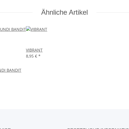
Ähnliche Artikel
VIBRANT
8,95 €
*
DI BANDIT