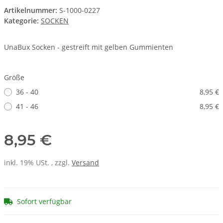
Artikelnummer:
S-1000-0227
Kategorie:
SOCKEN
UnaBux Socken - gestreift mit gelben Gummienten
Größe
36 - 40
8,95 €
41 - 46
8,95 €
8,95 €
inkl. 19% USt. , zzgl.
Versand
Sofort verfügbar