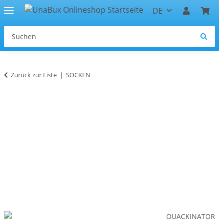
DE
Zurück zur Liste
SOCKEN