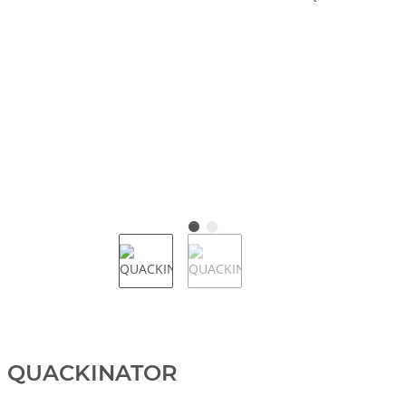
QUACKINATOR