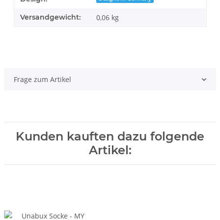
Versandgewicht:
0,06 kg
Frage zum Artikel
Kunden kauften dazu folgende
Artikel: