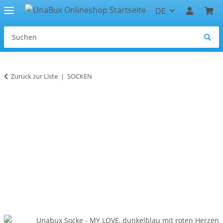
DE
Zurück zur Liste
SOCKEN