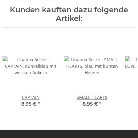
Kunden kauften dazu folgende
Artikel:
CAPTAIN
SMALL HEARTS
8,95 €
*
8,95 €
*