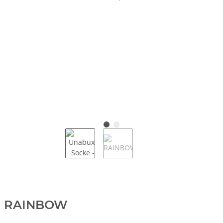
RAINBOW