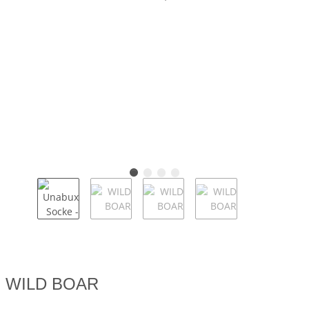
WILD BOAR