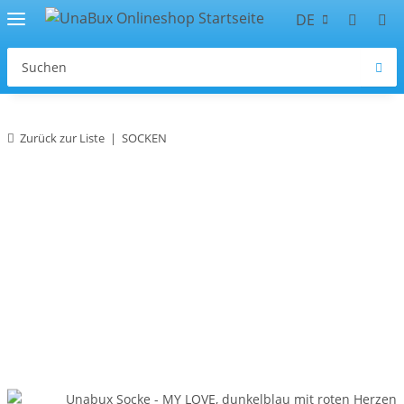
DE
Zurück zur Liste
SOCKEN