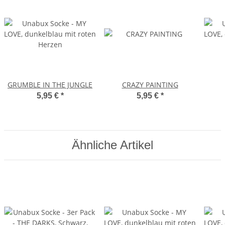
GRUMBLE IN THE JUNGLE
CRAZY PAINTING
5,95 €
*
5,95 €
*
Ähnliche Artikel