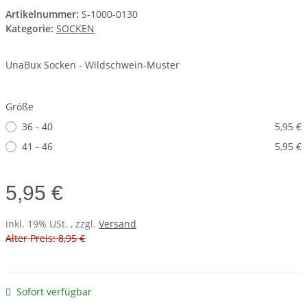
Artikelnummer:
S-1000-0130
Kategorie:
SOCKEN
UnaBux Socken - Wildschwein-Muster
Größe
36 - 40
5,95 €
41 - 46
5,95 €
5,95 €
inkl. 19% USt. , zzgl.
Versand
Alter Preis: 8,95 €
Sofort verfügbar