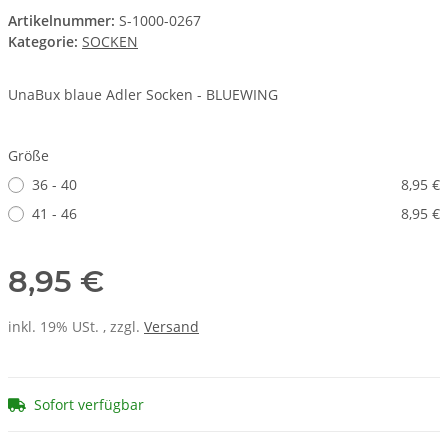
Artikelnummer:
S-1000-0267
Kategorie:
SOCKEN
UnaBux blaue Adler Socken - BLUEWING
Größe
36 - 40
8,95 €
41 - 46
8,95 €
8,95 €
inkl. 19% USt. , zzgl.
Versand
Sofort verfügbar