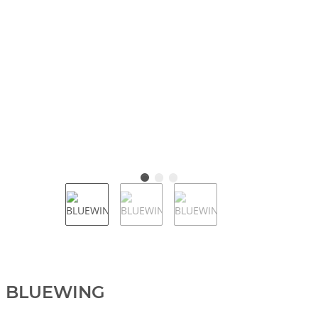
BLUEWING