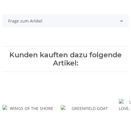
Frage zum Artikel
Kunden kauften dazu folgende
Artikel: