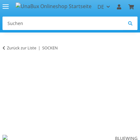
DE
Zurück zur Liste
SOCKEN