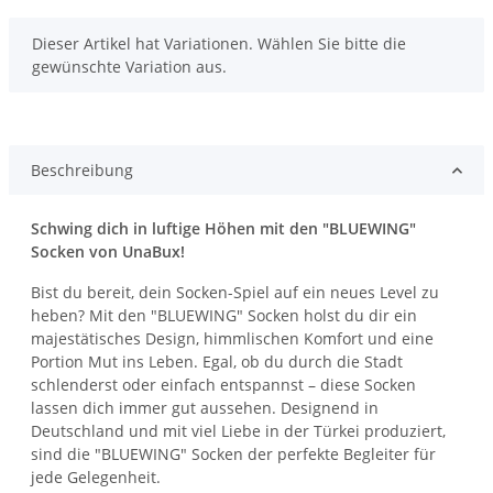
x
Dieser Artikel hat Variationen. Wählen Sie bitte die
gewünschte Variation aus.
Beschreibung
Schwing dich in luftige Höhen mit den "BLUEWING"
Socken von UnaBux!
Bist du bereit, dein Socken-Spiel auf ein neues Level zu
heben? Mit den "BLUEWING" Socken holst du dir ein
majestätisches Design, himmlischen Komfort und eine
Portion Mut ins Leben. Egal, ob du durch die Stadt
schlenderst oder einfach entspannst – diese Socken
lassen dich immer gut aussehen. Designend in
Deutschland und mit viel Liebe in der Türkei produziert,
sind die "BLUEWING" Socken der perfekte Begleiter für
jede Gelegenheit.