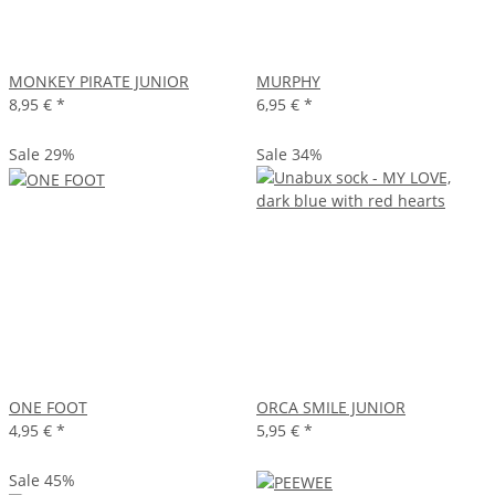
MONKEY PIRATE JUNIOR
MURPHY
8,95 €
*
6,95 €
*
Sale 29%
Sale 34%
ONE FOOT
ORCA SMILE JUNIOR
4,95 €
*
5,95 €
*
Sale 45%