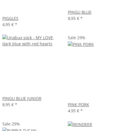
PINGU BLUE
PIGGLES
8,95 €
*
4,95 €
*
Sale 29%
PINGU BLUE JUNIOR
8,95 €
*
PINK PORK
4,95 €
*
Sale 29%