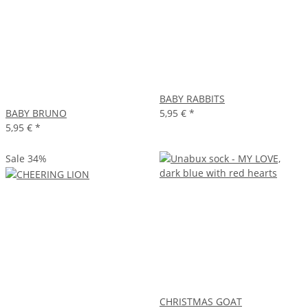
BABY RABBITS
BABY BRUNO
5,95 €
*
5,95 €
*
Sale 34%
CHRISTMAS GOAT