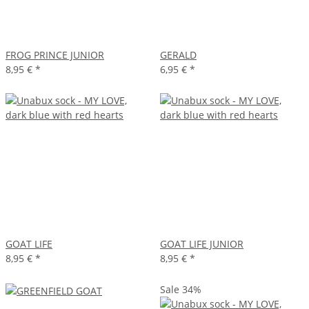
FROG PRINCE JUNIOR
GERALD
8,95 €
*
6,95 €
*
GOAT LIFE
GOAT LIFE JUNIOR
8,95 €
*
8,95 €
*
Sale 34%