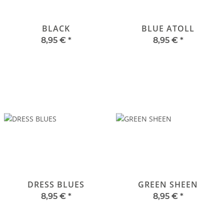
BLACK
BLUE ATOLL
8,95 €
*
8,95 €
*
DRESS BLUES
GREEN SHEEN
8,95 €
*
8,95 €
*