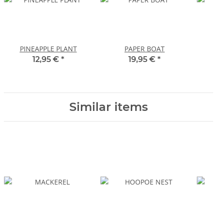
PINEAPPLE PLANT
PAPER BOAT
12,95 €
*
19,95 €
*
Similar items