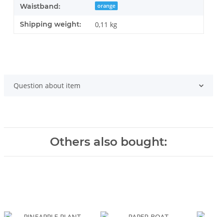
Waistband:
orange
Shipping weight:
0,11 kg
Question about item
Others also bought: