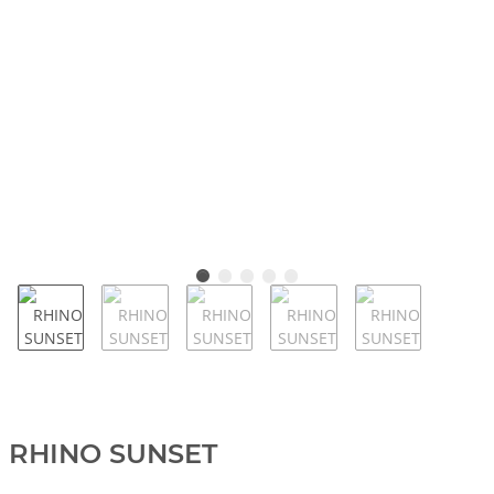
RHINO SUNSET