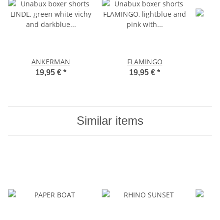
ANKERMAN
FLAMINGO
19,95 €
*
19,95 €
*
Similar items