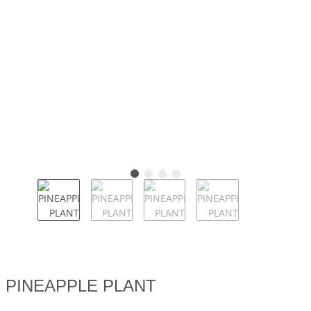
PINEAPPLE PLANT