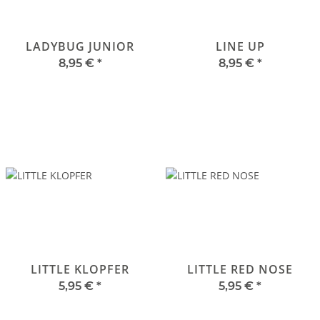
LADYBUG JUNIOR
LINE UP
8,95 €
*
8,95 €
*
LITTLE KLOPFER
LITTLE RED NOSE
5,95 €
*
5,95 €
*