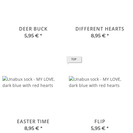
DEER BUCK
DIFFERENT HEARTS
5,95 €
*
8,95 €
*
TOP
EASTER TIME
FLIP
8,95 €
*
5,95 €
*