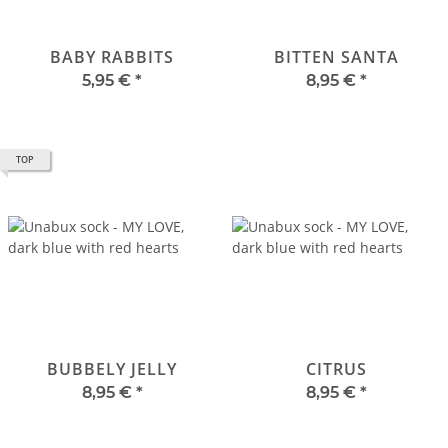
BABY RABBITS
BITTEN SANTA
5,95 €
*
8,95 €
*
TOP
BUBBELY JELLY
CITRUS
8,95 €
*
8,95 €
*