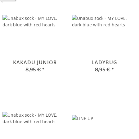
KAKADU JUNIOR
LADYBUG
8,95 €
*
8,95 €
*