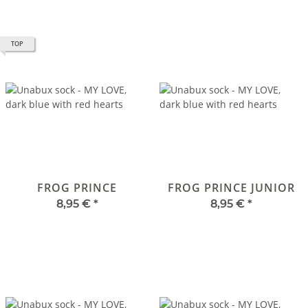
TOP
FROG PRINCE
FROG PRINCE JUNIOR
8,95 €
*
8,95 €
*