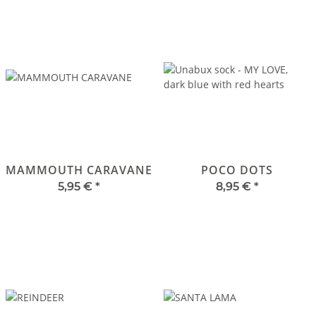
MAMMOUTH CARAVANE
POCO DOTS
5,95 €
*
8,95 €
*