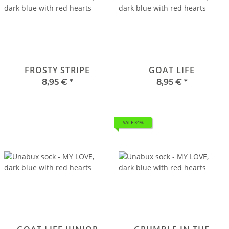
FROSTY STRIPE
GOAT LIFE
8,95 €
*
8,95 €
*
SALE 34%