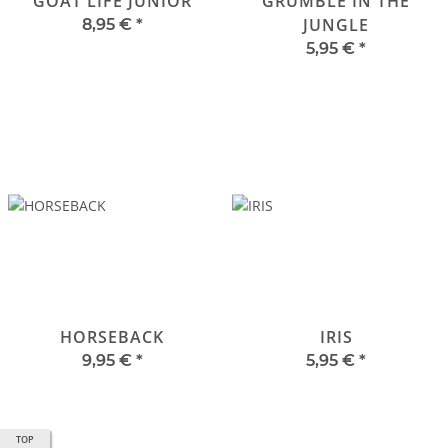
GOAT LIFE JUNIOR
GRUMBLE IN THE
JUNGLE
8,95 €
*
5,95 €
*
HORSEBACK
IRIS
9,95 €
*
5,95 €
*
TOP