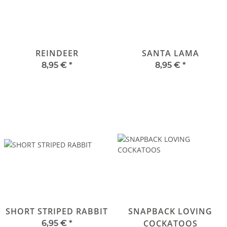
REINDEER
SANTA LAMA
8,95 €
*
8,95 €
*
SHORT STRIPED RABBIT
SNAPBACK LOVING
COCKATOOS
6,95 €
*