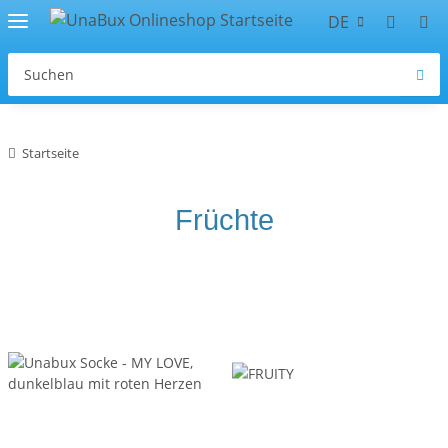
DE
Startseite
Früchte