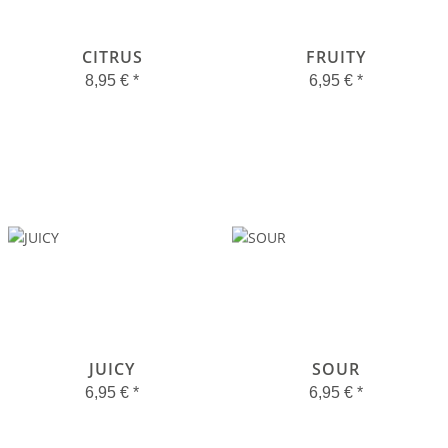
CITRUS
FRUITY
8,95 €
*
6,95 €
*
JUICY
SOUR
6,95 €
*
6,95 €
*