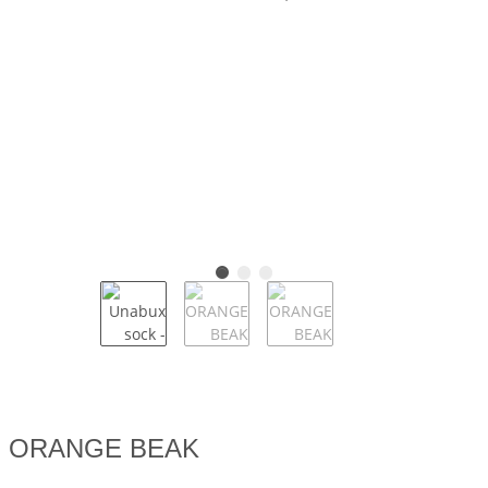
ORANGE BEAK