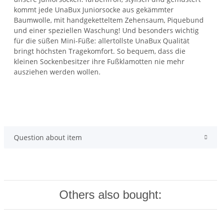
kommt jede UnaBux Juniorsocke aus gekämmter
Baumwolle, mit handgeketteltem Zehensaum, Piquebund
und einer speziellen Waschung! Und besonders wichtig
für die süßen Mini-Füße: allertollste UnaBux Qualität
bringt höchsten Tragekomfort. So bequem, dass die
kleinen Sockenbesitzer ihre Fußklamotten nie mehr
ausziehen werden wollen.
Question about item
Others also bought: