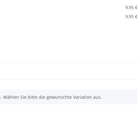
9,95 €
9,95 €
n. Wählen Sie bitte die gewünschte Variation aus.