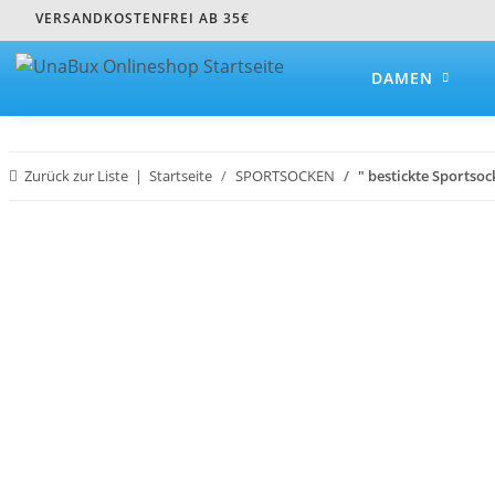
VERSANDKOSTENFREI AB 35€
DAMEN
Zurück zur Liste
Startseite
SPORTSOCKEN
" bestickte Sportso