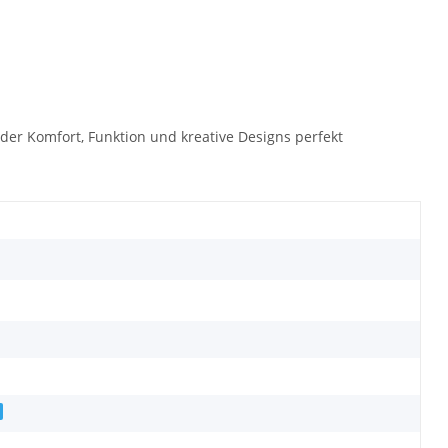
n der Komfort, Funktion und kreative Designs perfekt