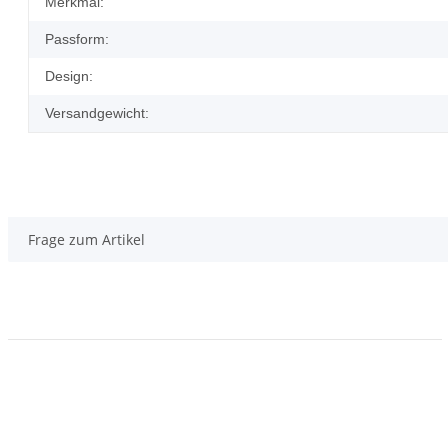
Merkmal:
Passform:
Design:
Versandgewicht:
Frage zum Artikel