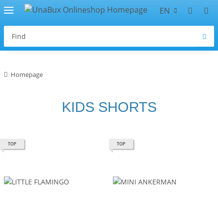
EN
Homepage
KIDS SHORTS
TOP
TOP