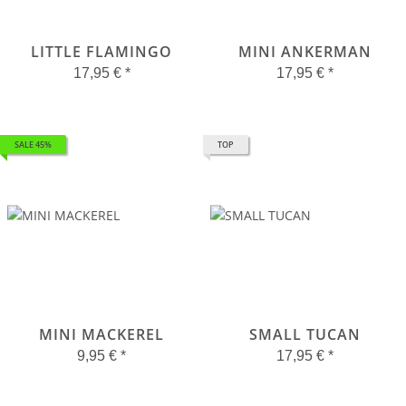
LITTLE FLAMINGO
MINI ANKERMAN
17,95 €
*
17,95 €
*
SALE 45%
TOP
MINI MACKEREL
SMALL TUCAN
9,95 €
*
17,95 €
*