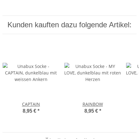
Kunden kauften dazu folgende Artikel:
CAPTAIN
RAINBOW
8,95 €
*
8,95 €
*