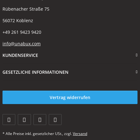
Rübenacher Straße 75
56072 Koblenz
+49 261 9423 9420
info@unabux.com
KUNDENSERVICE
GESETZLICHE INFORMATIONEN
Vertrag widerrufen
* Alle Preise inkl. gesetzlicher USt., zzgl.
Versand