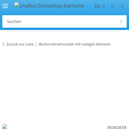
DE
Zurück zur Liste
Bunte Herrensocken mit lustigen Motiven