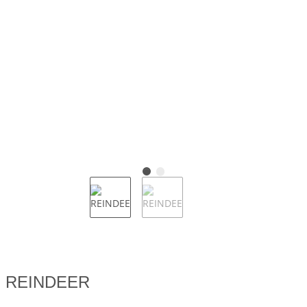
REINDEER