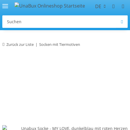
DE
Zurück zur Liste
Socken mit Tiermotiven