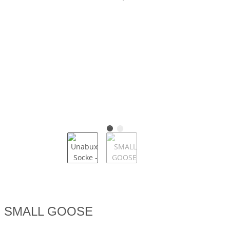
SMALL GOOSE