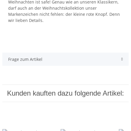
Weihnachten ist safe! Genau wie an unseren Klassikern,
darf auch an der Weihnachtskollektion unser
Markenzeichen nicht fehlen: der kleine rote Knopf. Denn
wir lieben Details.
Frage zum Artikel
Kunden kauften dazu folgende Artikel: