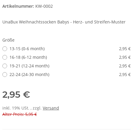
Artikelnummer:
KW-0002
UnaBux Weihnachtssocken Babys - Herz- und Streifen-Muster
Größe
13-15 (0-6 month)
2,95 €
16-18 (6-12 month)
2,95 €
19-21 (12-24 month)
2,95 €
22-24 (24-30 month)
2,95 €
2,95 €
inkl. 19% USt. , zzgl.
Versand
Alter Preis: 5,95 €