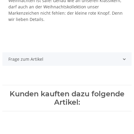
Weihnachten ist safe! Genau wie an unseren Klassikern,
darf auch an der Weihnachtskollektion unser
Markenzeichen nicht fehlen: der kleine rote Knopf. Denn
wir lieben Details.
Frage zum Artikel
Kunden kauften dazu folgende
Artikel: