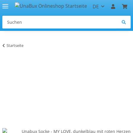
DE
Startseite