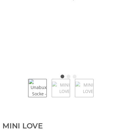
MINI LOVE