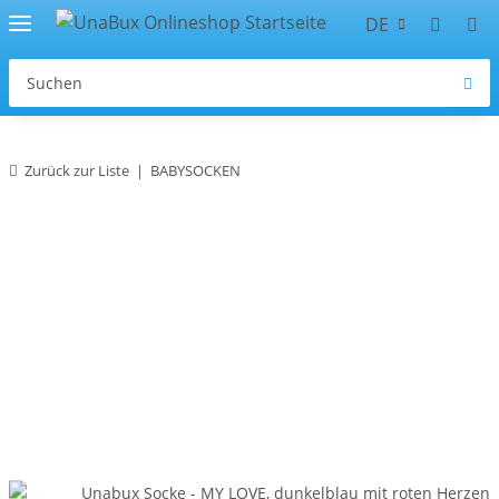
DE
Zurück zur Liste
BABYSOCKEN