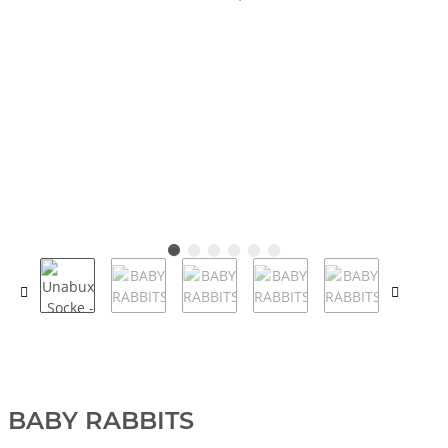
BABY RABBITS