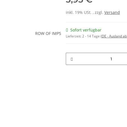
inkl. 19% USt. , zzgl.
Versand
Sofort verfügbar
Lieferzeit:
2 - 14 Tage
(DE - Ausland a