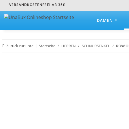
VERSANDKOSTENFREI AB 35€
DAMEN
Zurück zur Liste
Startseite
HERREN
SCHNÜRSENKEL
ROW O