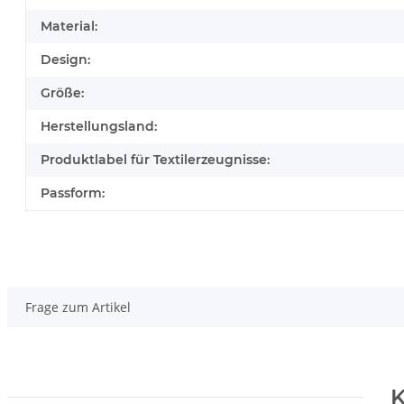
Material:
Design:
Größe:
Herstellungsland:
Produktlabel für Textilerzeugnisse:
Passform:
Frage zum Artikel
K