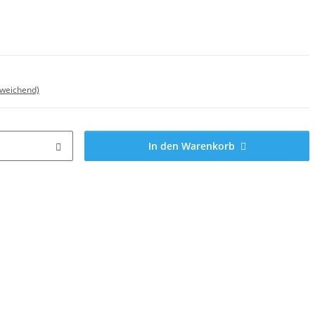
bweichend)
In den Warenkorb