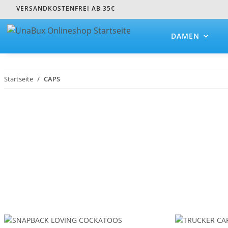
VERSANDKOSTENFREI AB 35€
DAMEN
Startseite
CAPS