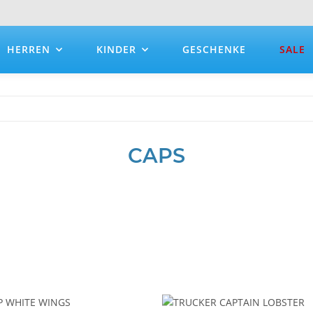
HERREN
KINDER
GESCHENKE
SALE
CAPS