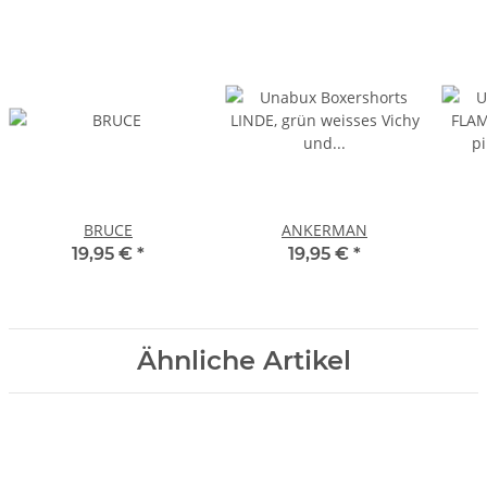
BRUCE
ANKERMAN
19,95 €
*
19,95 €
*
Ähnliche Artikel