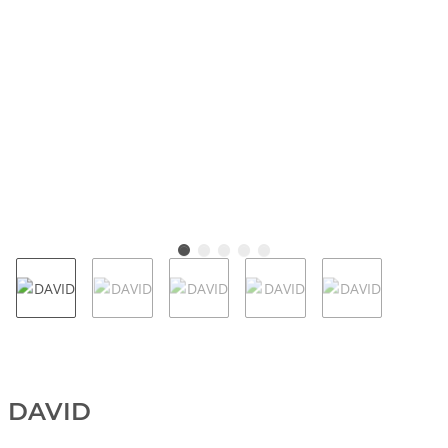
DAVID