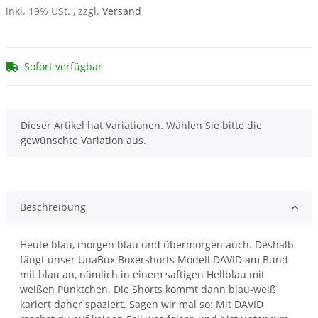
inkl. 19% USt. , zzgl.
Versand
Sofort verfügbar
x
Dieser Artikel hat Variationen. Wählen Sie bitte die
gewünschte Variation aus.
Beschreibung
Heute blau, morgen blau und übermorgen auch. Deshalb
fängt unser UnaBux Boxershorts Modell DAVID am Bund
mit blau an, nämlich in einem saftigen Hellblau mit
weißen Pünktchen. Die Shorts kommt dann blau-weiß
kariert daher spaziert. Sagen wir mal so: Mit DAVID