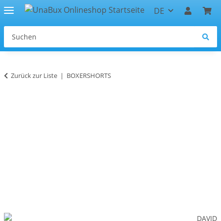
DE
Zurück zur Liste
BOXERSHORTS