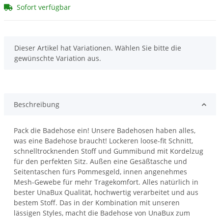
Sofort verfügbar
x
Dieser Artikel hat Variationen. Wählen Sie bitte die
gewünschte Variation aus.
Beschreibung
Pack die Badehose ein! Unsere Badehosen haben alles,
was eine Badehose braucht! Lockeren loose-fit Schnitt,
schnelltrocknenden Stoff und Gummibund mit Kordelzug
für den perfekten Sitz. Außen eine Gesäßtasche und
Seitentaschen fürs Pommesgeld, innen angenehmes
Mesh-Gewebe für mehr Tragekomfort. Alles natürlich in
bester UnaBux Qualität, hochwertig verarbeitet und aus
bestem Stoff. Das in der Kombination mit unseren
lässigen Styles, macht die Badehose von UnaBux zum