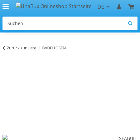
DE
Zurück zur Liste
BADEHOSEN