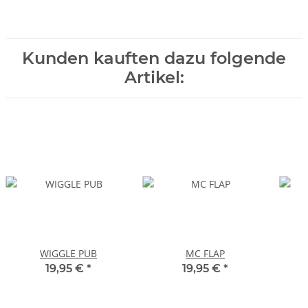
Kunden kauften dazu folgende
Artikel:
WIGGLE PUB
MC FLAP
19,95 €
*
19,95 €
*