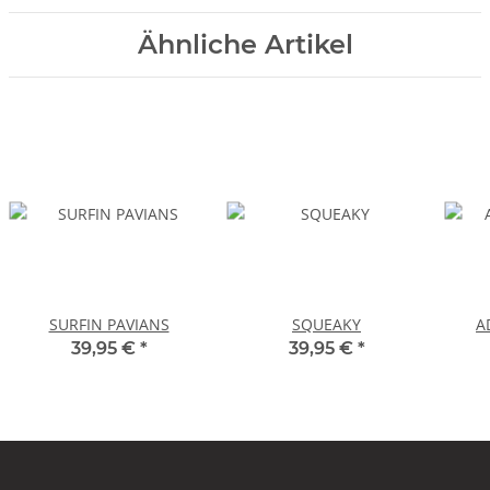
Ähnliche Artikel
SURFIN PAVIANS
SQUEAKY
A
39,95 €
*
39,95 €
*