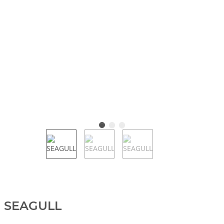
SEAGULL