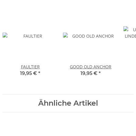
FAULTIER
GOOD OLD ANCHOR
19,95 €
*
19,95 €
*
Ähnliche Artikel