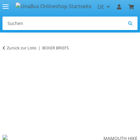
DE
Zurück zur Liste
BOXER BRIEFS