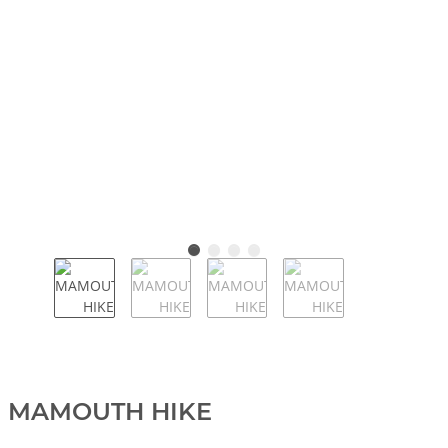
MAMOUTH HIKE