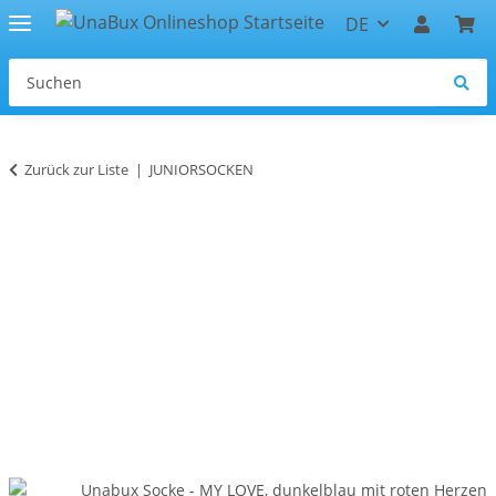
DE
Zurück zur Liste
JUNIORSOCKEN