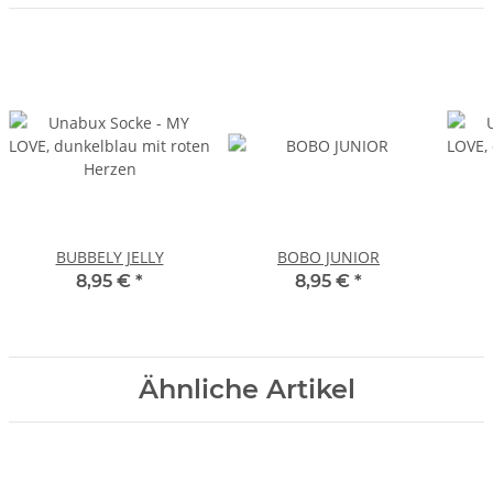
BUBBELY JELLY
BOBO JUNIOR
8,95 €
*
8,95 €
*
Ähnliche Artikel