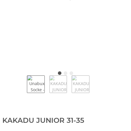
KAKADU JUNIOR 31-35