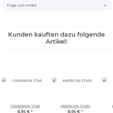
Frage zum Artikel
Kunden kauften dazu folgende
Artikel:
CINNAMON STAR
AMERICAN STARS
8,95 €
*
8,95 €
*