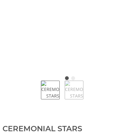
CEREMONIAL STARS