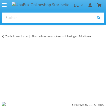
DE
Zurück zur Liste
Bunte Herrensocken mit lustigen Motiven