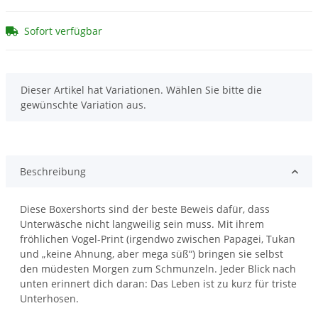
Sofort verfügbar
x
Dieser Artikel hat Variationen. Wählen Sie bitte die
gewünschte Variation aus.
Beschreibung
Diese Boxershorts sind der beste Beweis dafür, dass
Unterwäsche nicht langweilig sein muss. Mit ihrem
fröhlichen Vogel-Print (irgendwo zwischen Papagei, Tukan
und „keine Ahnung, aber mega süß“) bringen sie selbst
den müdesten Morgen zum Schmunzeln. Jeder Blick nach
unten erinnert dich daran: Das Leben ist zu kurz für triste
Unterhosen.