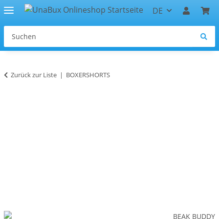
DE
Zurück zur Liste
BOXERSHORTS