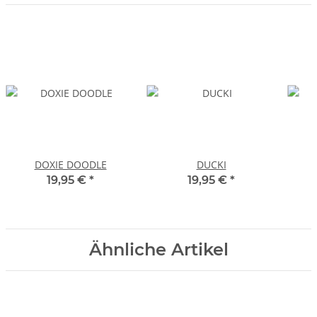
DOXIE DOODLE
DUCKI
19,95 €
*
19,95 €
*
Ähnliche Artikel