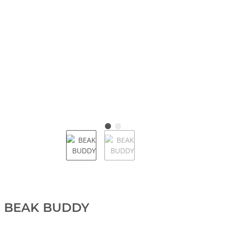
BEAK BUDDY